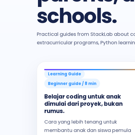
schools.
Practical guides from StackLab about co
extracurricular programs, Python learni
Learning Guide
Beginner guide / 8 min
Belajar coding untuk anak
dimulai dari proyek, bukan
rumus.
Cara yang lebih tenang untuk
membantu anak dan siswa pemula