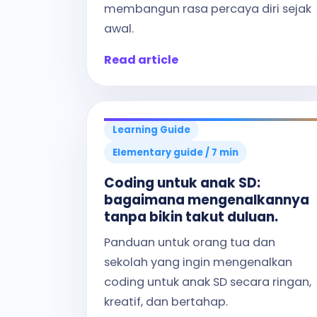
membangun rasa percaya diri sejak
awal.
Read article
Learning Guide
Elementary guide / 7 min
Coding untuk anak SD:
bagaimana mengenalkannya
tanpa bikin takut duluan.
Panduan untuk orang tua dan
sekolah yang ingin mengenalkan
coding untuk anak SD secara ringan,
kreatif, dan bertahap.