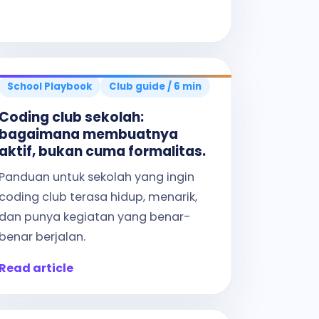
School Playbook
Club guide / 6 min
Coding club sekolah:
bagaimana membuatnya
aktif, bukan cuma formalitas.
Panduan untuk sekolah yang ingin
coding club terasa hidup, menarik,
dan punya kegiatan yang benar-
benar berjalan.
Read article