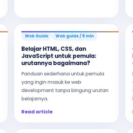
Web Guide
Web guide / 8 min
Belajar HTML, CSS, dan
JavaScript untuk pemula:
urutannya bagaimana?
Panduan sederhana untuk pemula
yang ingin masuk ke web
development tanpa bingung urutan
belajarnya.
Read article