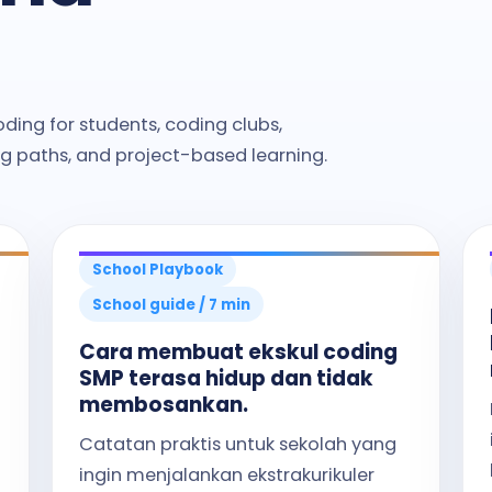
ding for students, coding clubs,
ng paths, and project-based learning.
School Playbook
School guide / 7 min
Cara membuat ekskul coding
SMP terasa hidup dan tidak
membosankan.
Catatan praktis untuk sekolah yang
ingin menjalankan ekstrakurikuler