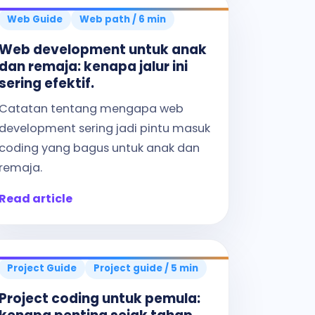
Web Guide
Web path / 6 min
Web development untuk anak
dan remaja: kenapa jalur ini
sering efektif.
Catatan tentang mengapa web
development sering jadi pintu masuk
coding yang bagus untuk anak dan
remaja.
Read article
Project Guide
Project guide / 5 min
Project coding untuk pemula: