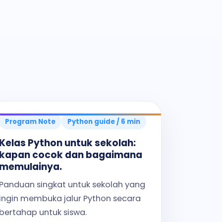
Program Note
Python guide / 6 min
Kelas Python untuk sekolah:
kapan cocok dan bagaimana
memulainya.
Panduan singkat untuk sekolah yang
ingin membuka jalur Python secara
bertahap untuk siswa.