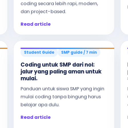
coding secara lebih rapi, modern,
dan project-based.
Read article
Student Guide
SMP guide / 7 min
Coding untuk SMP dari nol:
jalur yang paling aman untuk
mulai.
Panduan untuk siswa SMP yang ingin
mulai coding tanpa bingung harus
belajar apa dulu.
Read article