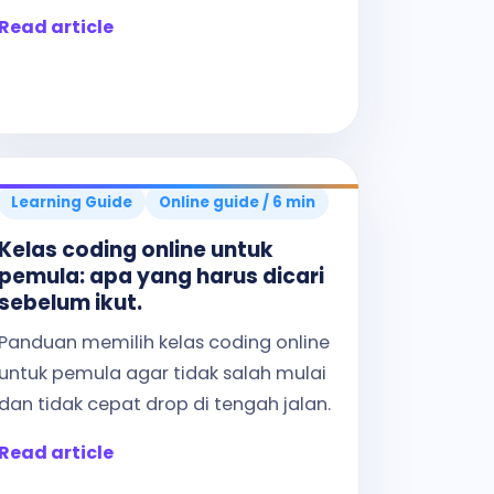
Read article
Learning Guide
Online guide / 6 min
Kelas coding online untuk
pemula: apa yang harus dicari
sebelum ikut.
Panduan memilih kelas coding online
untuk pemula agar tidak salah mulai
dan tidak cepat drop di tengah jalan.
Read article