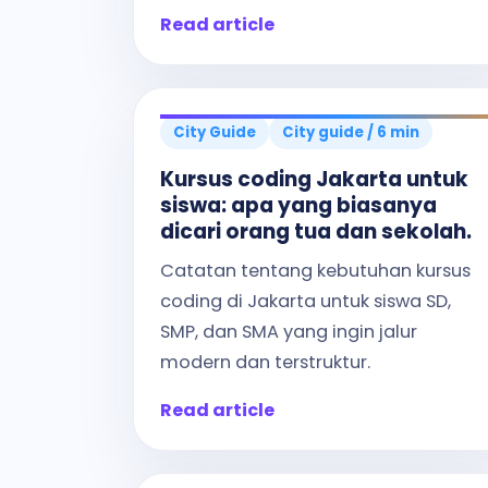
Read article
City Guide
City guide / 6 min
Kursus coding Jakarta untuk
siswa: apa yang biasanya
dicari orang tua dan sekolah.
Catatan tentang kebutuhan kursus
coding di Jakarta untuk siswa SD,
SMP, dan SMA yang ingin jalur
modern dan terstruktur.
Read article