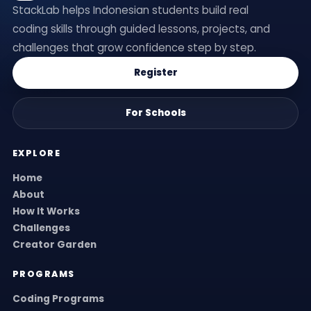
StackLab helps Indonesian students build real
coding skills through guided lessons, projects, and
challenges that grow confidence step by step.
Register
For Schools
EXPLORE
Home
About
How It Works
Challenges
Creator Garden
PROGRAMS
Coding Programs