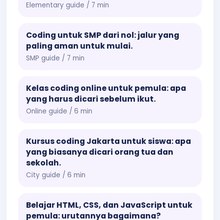
Elementary guide / 7 min
Coding untuk SMP dari nol: jalur yang
paling aman untuk mulai.
SMP guide / 7 min
Kelas coding online untuk pemula: apa
yang harus dicari sebelum ikut.
Online guide / 6 min
Kursus coding Jakarta untuk siswa: apa
yang biasanya dicari orang tua dan
sekolah.
City guide / 6 min
Belajar HTML, CSS, dan JavaScript untuk
pemula: urutannya bagaimana?