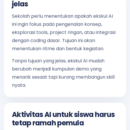
jelas
Sekolah perlu menentukan apakah ekskul AI
ini ingin fokus pada pengenalan konsep,
eksplorasi tools, project ringan, atau integrasi
dengan coding dasar. Tujuan ini akan
menentukan ritme dan bentuk kegiatan.
Tanpa tujuan yang jelas, ekskul AI mudah
berubah menjadi kumpulan demo yang
menarik sesaat tapi kurang membangun skill
nyata.
Aktivitas AI untuk siswa harus
tetap ramah pemula