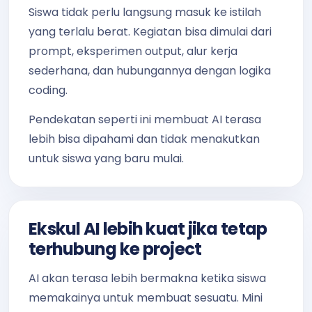
Siswa tidak perlu langsung masuk ke istilah
yang terlalu berat. Kegiatan bisa dimulai dari
prompt, eksperimen output, alur kerja
sederhana, dan hubungannya dengan logika
coding.
Pendekatan seperti ini membuat AI terasa
lebih bisa dipahami dan tidak menakutkan
untuk siswa yang baru mulai.
Ekskul AI lebih kuat jika tetap
terhubung ke project
AI akan terasa lebih bermakna ketika siswa
memakainya untuk membuat sesuatu. Mini