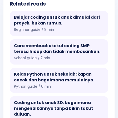
Related reads
Belajar coding untuk anak dimulai dari
proyek, bukan rumus.
Beginner guide / 8 min
Cara membuat ekskul coding SMP
terasa hidup dan tidak membosankan.
School guide / 7 min
Kelas Python untuk sekolah: kapan
cocok dan bagaimana memulainya.
Python guide / 6 min
Coding untuk anak SD: bagaimana
mengenalkannya tanpa bikin takut
duluan.