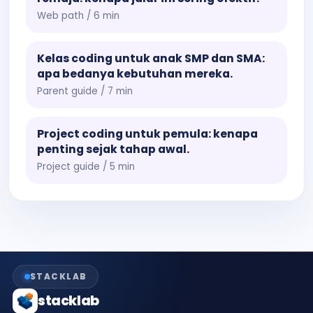
Web path / 6 min
Kelas coding untuk anak SMP dan SMA:
apa bedanya kebutuhan mereka.
Parent guide / 7 min
Project coding untuk pemula: kenapa
penting sejak tahap awal.
Project guide / 5 min
STACKLAB
stacklab