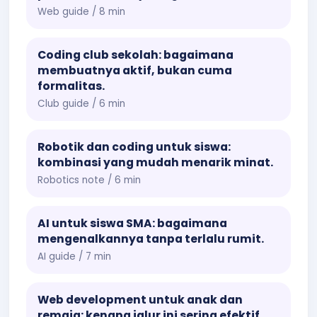
Web guide / 8 min
Coding club sekolah: bagaimana
membuatnya aktif, bukan cuma
formalitas.
Club guide / 6 min
Robotik dan coding untuk siswa:
kombinasi yang mudah menarik minat.
Robotics note / 6 min
AI untuk siswa SMA: bagaimana
mengenalkannya tanpa terlalu rumit.
AI guide / 7 min
Web development untuk anak dan
remaja: kenapa jalur ini sering efektif.