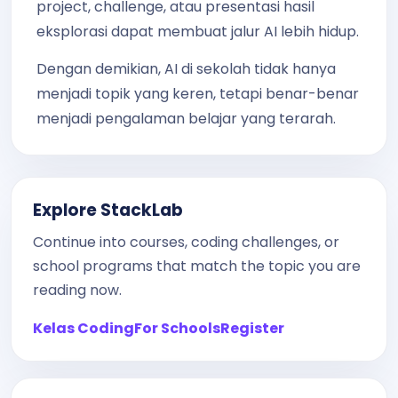
project, challenge, atau presentasi hasil
eksplorasi dapat membuat jalur AI lebih hidup.
Dengan demikian, AI di sekolah tidak hanya
menjadi topik yang keren, tetapi benar-benar
menjadi pengalaman belajar yang terarah.
Explore StackLab
Continue into courses, coding challenges, or
school programs that match the topic you are
reading now.
Kelas Coding
For Schools
Register