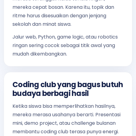
mereka cepat bosan. Karena itu, topik dan
ritme harus disesuaikan dengan jenjang
sekolah dan minat siswa.
Jalur web, Python, game logic, atau robotics
ringan sering cocok sebagai titik awal yang
mudah dikembangkan.
Coding club yang bagus butuh
budaya berbagi hasil
Ketika siswa bisa memperlihatkan hasilnya,
mereka merasa usahanya berarti. Presentasi
mini, demo project, atau challenge bulanan
membantu coding club terasa punya energi.