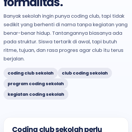
formalitas.
Banyak sekolah ingin punya coding club, tapi tidak
sedikit yang berhenti di nama tanpa kegiatan yang
benar-benar hidup. Tantangannya biasanya ada
pada struktur. Siswa tertarik di awal, tapi butuh
ritme, tujuan, dan rasa progres agar club itu terus
berjalan.
coding club sekolah
club coding sekolah
program coding sekolah
kegiatan coding sekolah
Coding club sekolah perlu