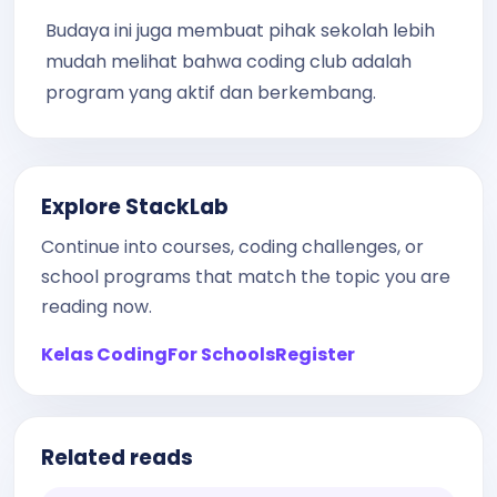
Budaya ini juga membuat pihak sekolah lebih
mudah melihat bahwa coding club adalah
program yang aktif dan berkembang.
Explore StackLab
Continue into courses, coding challenges, or
school programs that match the topic you are
reading now.
Kelas Coding
For Schools
Register
Related reads