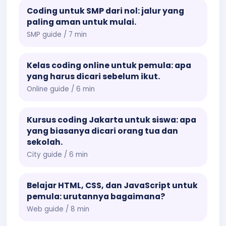
Coding untuk SMP dari nol: jalur yang
paling aman untuk mulai.
SMP guide / 7 min
Kelas coding online untuk pemula: apa
yang harus dicari sebelum ikut.
Online guide / 6 min
Kursus coding Jakarta untuk siswa: apa
yang biasanya dicari orang tua dan
sekolah.
City guide / 6 min
Belajar HTML, CSS, dan JavaScript untuk
pemula: urutannya bagaimana?
Web guide / 8 min