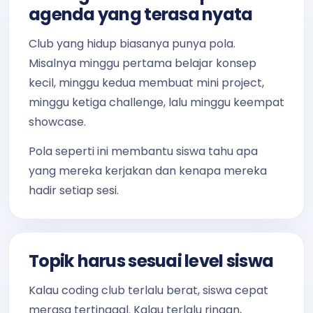
agenda yang terasa nyata
Club yang hidup biasanya punya pola.
Misalnya minggu pertama belajar konsep
kecil, minggu kedua membuat mini project,
minggu ketiga challenge, lalu minggu keempat
showcase.
Pola seperti ini membantu siswa tahu apa
yang mereka kerjakan dan kenapa mereka
hadir setiap sesi.
Topik harus sesuai level siswa
Kalau coding club terlalu berat, siswa cepat
merasa tertinggal. Kalau terlalu ringan,