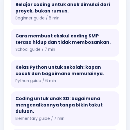
Belajar coding untuk anak dimulai dari
proyek, bukan rumus.
Beginner guide / 8 min
Cara membuat ekskul coding SMP
terasa hidup dan tidak membosankan.
School guide / 7 min
Kelas Python untuk sekolah: kapan
cocok dan bagaimana memulainya.
Python guide / 6 min
Coding untuk anak SD: bagaimana
mengenalkannya tanpa bikin takut
duluan.
Elementary guide / 7 min