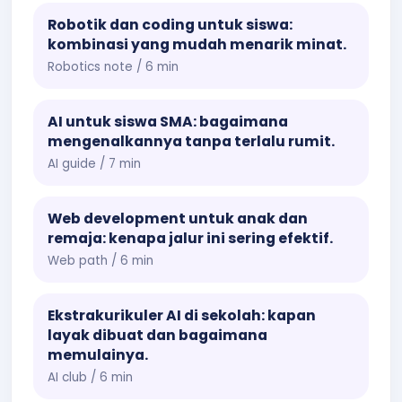
Robotik dan coding untuk siswa:
kombinasi yang mudah menarik minat.
Robotics note / 6 min
AI untuk siswa SMA: bagaimana
mengenalkannya tanpa terlalu rumit.
AI guide / 7 min
Web development untuk anak dan
remaja: kenapa jalur ini sering efektif.
Web path / 6 min
Ekstrakurikuler AI di sekolah: kapan
layak dibuat dan bagaimana
memulainya.
AI club / 6 min