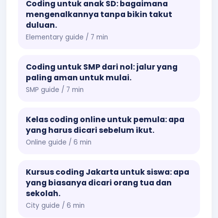
Coding untuk anak SD: bagaimana
mengenalkannya tanpa bikin takut
duluan.
Elementary guide / 7 min
Coding untuk SMP dari nol: jalur yang
paling aman untuk mulai.
SMP guide / 7 min
Kelas coding online untuk pemula: apa
yang harus dicari sebelum ikut.
Online guide / 6 min
Kursus coding Jakarta untuk siswa: apa
yang biasanya dicari orang tua dan
sekolah.
City guide / 6 min