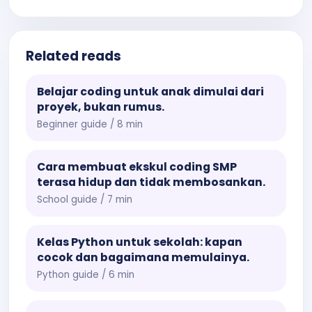
Related reads
Belajar coding untuk anak dimulai dari
proyek, bukan rumus.
Beginner guide / 8 min
Cara membuat ekskul coding SMP
terasa hidup dan tidak membosankan.
School guide / 7 min
Kelas Python untuk sekolah: kapan
cocok dan bagaimana memulainya.
Python guide / 6 min