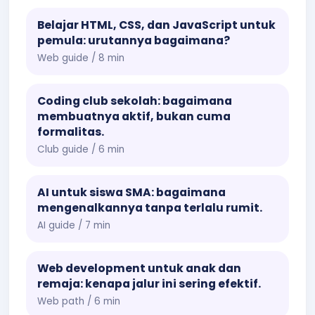
Belajar HTML, CSS, dan JavaScript untuk
pemula: urutannya bagaimana?
Web guide / 8 min
Coding club sekolah: bagaimana
membuatnya aktif, bukan cuma
formalitas.
Club guide / 6 min
AI untuk siswa SMA: bagaimana
mengenalkannya tanpa terlalu rumit.
AI guide / 7 min
Web development untuk anak dan
remaja: kenapa jalur ini sering efektif.
Web path / 6 min