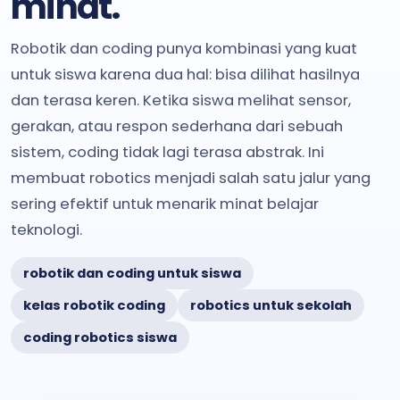
minat.
Robotik dan coding punya kombinasi yang kuat
untuk siswa karena dua hal: bisa dilihat hasilnya
dan terasa keren. Ketika siswa melihat sensor,
gerakan, atau respon sederhana dari sebuah
sistem, coding tidak lagi terasa abstrak. Ini
membuat robotics menjadi salah satu jalur yang
sering efektif untuk menarik minat belajar
teknologi.
robotik dan coding untuk siswa
kelas robotik coding
robotics untuk sekolah
coding robotics siswa