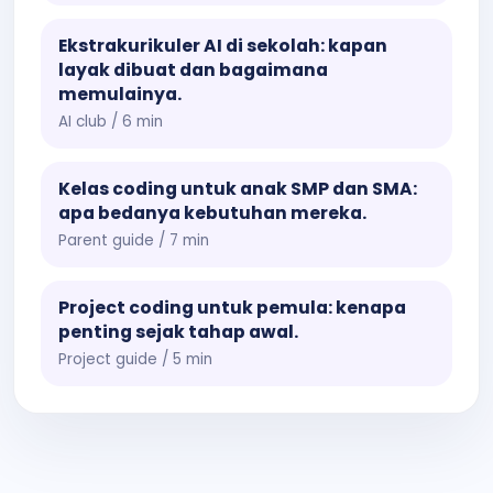
Ekstrakurikuler AI di sekolah: kapan
layak dibuat dan bagaimana
memulainya.
AI club / 6 min
Kelas coding untuk anak SMP dan SMA:
apa bedanya kebutuhan mereka.
Parent guide / 7 min
Project coding untuk pemula: kenapa
penting sejak tahap awal.
Project guide / 5 min