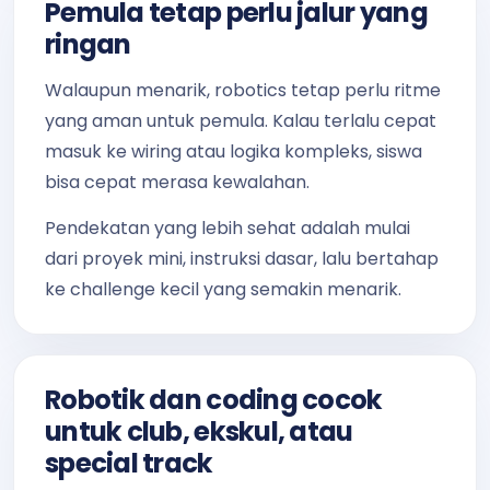
Pemula tetap perlu jalur yang
ringan
Walaupun menarik, robotics tetap perlu ritme
yang aman untuk pemula. Kalau terlalu cepat
masuk ke wiring atau logika kompleks, siswa
bisa cepat merasa kewalahan.
Pendekatan yang lebih sehat adalah mulai
dari proyek mini, instruksi dasar, lalu bertahap
ke challenge kecil yang semakin menarik.
Robotik dan coding cocok
untuk club, ekskul, atau
special track