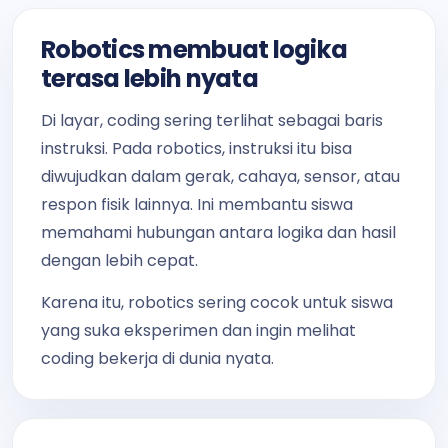
Robotics membuat logika
terasa lebih nyata
Di layar, coding sering terlihat sebagai baris
instruksi. Pada robotics, instruksi itu bisa
diwujudkan dalam gerak, cahaya, sensor, atau
respon fisik lainnya. Ini membantu siswa
memahami hubungan antara logika dan hasil
dengan lebih cepat.
Karena itu, robotics sering cocok untuk siswa
yang suka eksperimen dan ingin melihat
coding bekerja di dunia nyata.