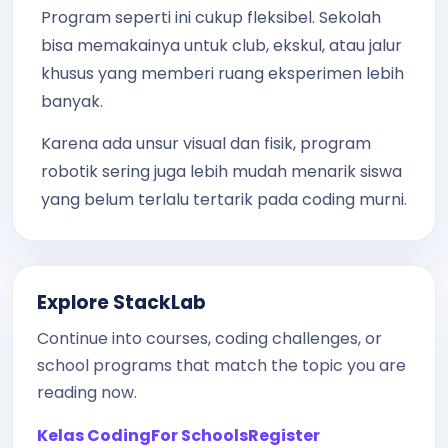
Program seperti ini cukup fleksibel. Sekolah
bisa memakainya untuk club, ekskul, atau jalur
khusus yang memberi ruang eksperimen lebih
banyak.
Karena ada unsur visual dan fisik, program
robotik sering juga lebih mudah menarik siswa
yang belum terlalu tertarik pada coding murni.
Explore StackLab
Continue into courses, coding challenges, or
school programs that match the topic you are
reading now.
Kelas Coding
For Schools
Register