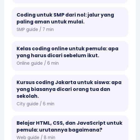
Coding untuk SMP dari nol: jalur yang
paling aman untuk mulai.
SMP guide / 7 min
Kelas coding online untuk pemula: apa
yang harus dicari sebelum ikut.
Online guide / 6 min
Kursus coding Jakarta untuk siswa: apa
yang biasanya dicari orang tua dan
sekolah.
City guide / 6 min
Belajar HTML, CSS, dan JavaScript untuk
pemula: urutannya bagaimana?
Web guide / 8 min