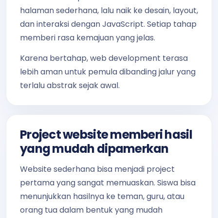
halaman sederhana, lalu naik ke desain, layout,
dan interaksi dengan JavaScript. Setiap tahap
memberi rasa kemajuan yang jelas.
Karena bertahap, web development terasa
lebih aman untuk pemula dibanding jalur yang
terlalu abstrak sejak awal.
Project website memberi hasil
yang mudah dipamerkan
Website sederhana bisa menjadi project
pertama yang sangat memuaskan. Siswa bisa
menunjukkan hasilnya ke teman, guru, atau
orang tua dalam bentuk yang mudah