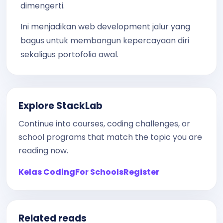
dimengerti.
Ini menjadikan web development jalur yang
bagus untuk membangun kepercayaan diri
sekaligus portofolio awal.
Explore StackLab
Continue into courses, coding challenges, or
school programs that match the topic you are
reading now.
Kelas Coding
For Schools
Register
Related reads