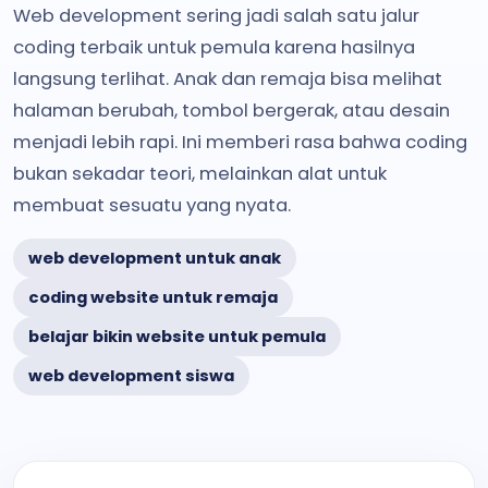
Web development sering jadi salah satu jalur
coding terbaik untuk pemula karena hasilnya
langsung terlihat. Anak dan remaja bisa melihat
halaman berubah, tombol bergerak, atau desain
menjadi lebih rapi. Ini memberi rasa bahwa coding
bukan sekadar teori, melainkan alat untuk
membuat sesuatu yang nyata.
web development untuk anak
coding website untuk remaja
belajar bikin website untuk pemula
web development siswa