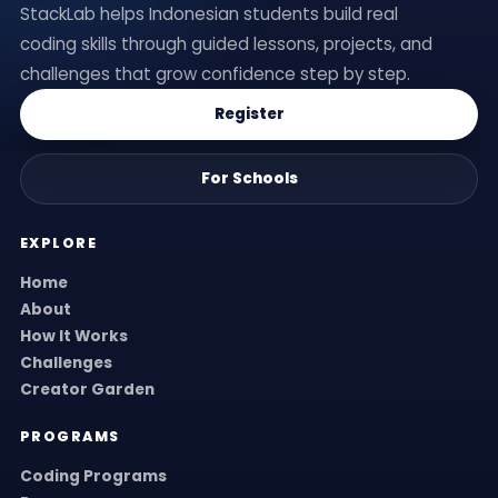
StackLab helps Indonesian students build real
coding skills through guided lessons, projects, and
challenges that grow confidence step by step.
Register
For Schools
EXPLORE
Home
About
How It Works
Challenges
Creator Garden
PROGRAMS
Coding Programs