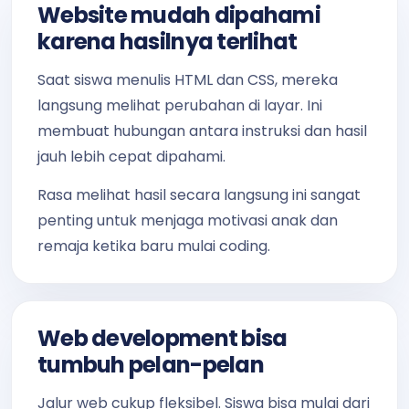
Website mudah dipahami
karena hasilnya terlihat
Saat siswa menulis HTML dan CSS, mereka
langsung melihat perubahan di layar. Ini
membuat hubungan antara instruksi dan hasil
jauh lebih cepat dipahami.
Rasa melihat hasil secara langsung ini sangat
penting untuk menjaga motivasi anak dan
remaja ketika baru mulai coding.
Web development bisa
tumbuh pelan-pelan
Jalur web cukup fleksibel. Siswa bisa mulai dari