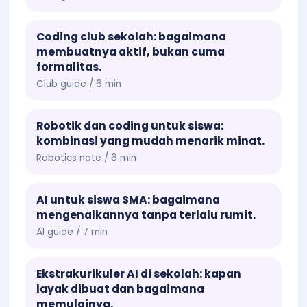
Coding club sekolah: bagaimana
membuatnya aktif, bukan cuma
formalitas.
Club guide / 6 min
Robotik dan coding untuk siswa:
kombinasi yang mudah menarik minat.
Robotics note / 6 min
AI untuk siswa SMA: bagaimana
mengenalkannya tanpa terlalu rumit.
AI guide / 7 min
Ekstrakurikuler AI di sekolah: kapan
layak dibuat dan bagaimana
memulainya.