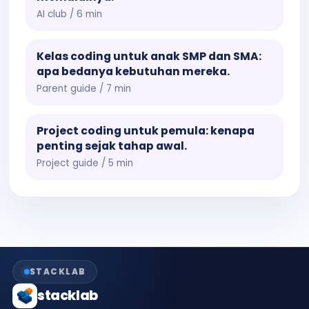
AI club / 6 min
Kelas coding untuk anak SMP dan SMA:
apa bedanya kebutuhan mereka.
Parent guide / 7 min
Project coding untuk pemula: kenapa
penting sejak tahap awal.
Project guide / 5 min
STACKLAB
stacklab