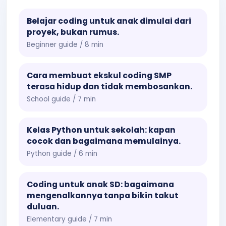
Belajar coding untuk anak dimulai dari
proyek, bukan rumus.
Beginner guide / 8 min
Cara membuat ekskul coding SMP
terasa hidup dan tidak membosankan.
School guide / 7 min
Kelas Python untuk sekolah: kapan
cocok dan bagaimana memulainya.
Python guide / 6 min
Coding untuk anak SD: bagaimana
mengenalkannya tanpa bikin takut
duluan.
Elementary guide / 7 min