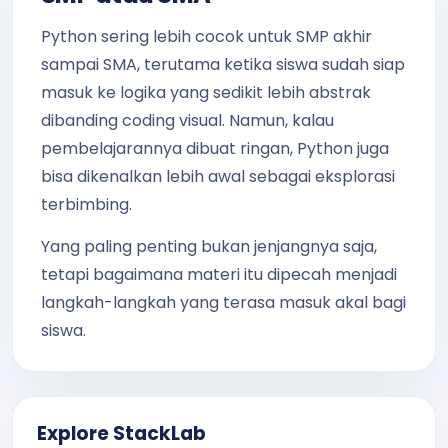
Python sering lebih cocok untuk SMP akhir
sampai SMA, terutama ketika siswa sudah siap
masuk ke logika yang sedikit lebih abstrak
dibanding coding visual. Namun, kalau
pembelajarannya dibuat ringan, Python juga
bisa dikenalkan lebih awal sebagai eksplorasi
terbimbing.
Yang paling penting bukan jenjangnya saja,
tetapi bagaimana materi itu dipecah menjadi
langkah-langkah yang terasa masuk akal bagi
siswa.
Explore StackLab