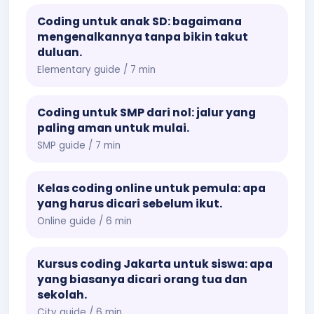
Coding untuk anak SD: bagaimana
mengenalkannya tanpa bikin takut
duluan.
Elementary guide / 7 min
Coding untuk SMP dari nol: jalur yang
paling aman untuk mulai.
SMP guide / 7 min
Kelas coding online untuk pemula: apa
yang harus dicari sebelum ikut.
Online guide / 6 min
Kursus coding Jakarta untuk siswa: apa
yang biasanya dicari orang tua dan
sekolah.
City guide / 6 min