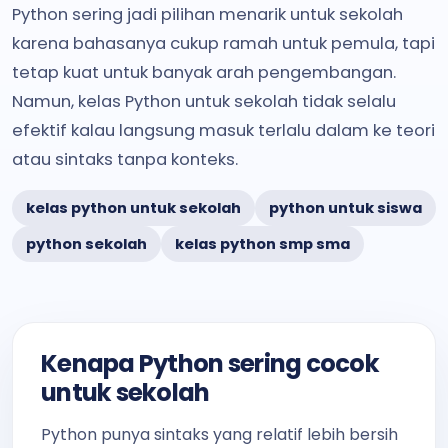
Python sering jadi pilihan menarik untuk sekolah
karena bahasanya cukup ramah untuk pemula, tapi
tetap kuat untuk banyak arah pengembangan.
Namun, kelas Python untuk sekolah tidak selalu
efektif kalau langsung masuk terlalu dalam ke teori
atau sintaks tanpa konteks.
kelas python untuk sekolah
python untuk siswa
python sekolah
kelas python smp sma
Kenapa Python sering cocok
untuk sekolah
Python punya sintaks yang relatif lebih bersih