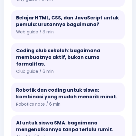
Belajar HTML, CSS, dan JavaScript untuk
pemula: urutannya bagaimana?
Web guide / 8 min
Coding club sekolah: bagaimana
membuatnya aktif, bukan cuma
formalitas.
Club guide / 6 min
Robotik dan coding untuk siswa:
kombinasi yang mudah menarik minat.
Robotics note / 6 min
AI untuk siswa SMA: bagaimana
mengenalkannya tanpa terlalu rumit.