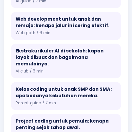
AI guide / 7 min
Web development untuk anak dan
remaja: kenapa jalur ini sering efektif.
Web path / 6 min
Ekstrakurikuler AI di sekolah: kapan
layak dibuat dan bagaimana
memulainya.
AI club / 6 min
Kelas coding untuk anak SMP dan SMA:
apa bedanya kebutuhan mereka.
Parent guide / 7 min
Project coding untuk pemula: kenapa
penting sejak tahap awal.