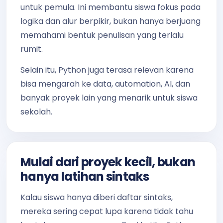
untuk pemula. Ini membantu siswa fokus pada
logika dan alur berpikir, bukan hanya berjuang
memahami bentuk penulisan yang terlalu
rumit.
Selain itu, Python juga terasa relevan karena
bisa mengarah ke data, automation, AI, dan
banyak proyek lain yang menarik untuk siswa
sekolah.
Mulai dari proyek kecil, bukan
hanya latihan sintaks
Kalau siswa hanya diberi daftar sintaks,
mereka sering cepat lupa karena tidak tahu