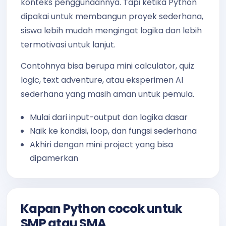
konteks penggunaannya. Tapi ketika Python
dipakai untuk membangun proyek sederhana,
siswa lebih mudah mengingat logika dan lebih
termotivasi untuk lanjut.
Contohnya bisa berupa mini calculator, quiz
logic, text adventure, atau eksperimen AI
sederhana yang masih aman untuk pemula.
Mulai dari input-output dan logika dasar
Naik ke kondisi, loop, dan fungsi sederhana
Akhiri dengan mini project yang bisa
dipamerkan
Kapan Python cocok untuk
SMP atau SMA