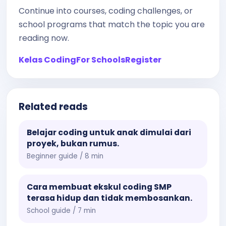
Continue into courses, coding challenges, or
school programs that match the topic you are
reading now.
Kelas Coding
For Schools
Register
Related reads
Belajar coding untuk anak dimulai dari
proyek, bukan rumus.
Beginner guide / 8 min
Cara membuat ekskul coding SMP
terasa hidup dan tidak membosankan.
School guide / 7 min