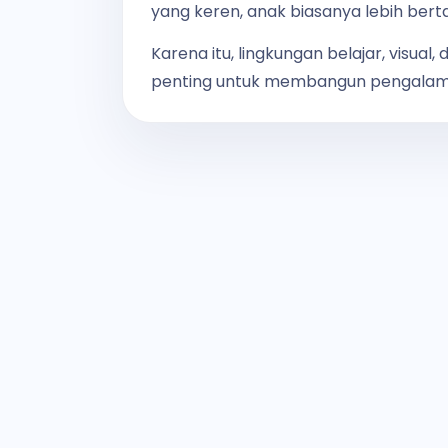
yang keren, anak biasanya lebih bert
Karena itu, lingkungan belajar, visual
penting untuk membangun pengalaman 