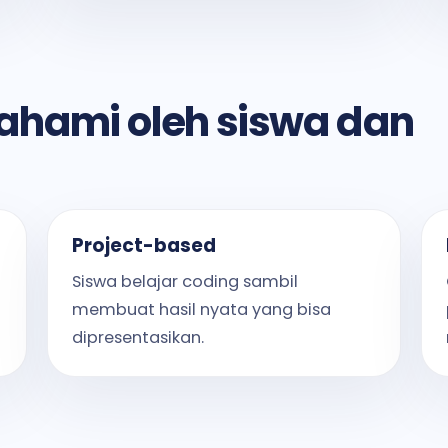
ahami oleh siswa dan
Project-based
Siswa belajar coding sambil
membuat hasil nyata yang bisa
dipresentasikan.