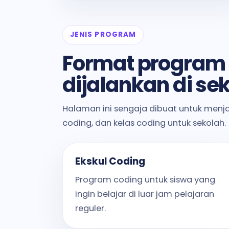
JENIS PROGRAM
Format program 
dijalankan di se
Halaman ini sengaja dibuat untuk menja
coding, dan kelas coding untuk sekolah.
Ekskul Coding
Program coding untuk siswa yang
ingin belajar di luar jam pelajaran
reguler.