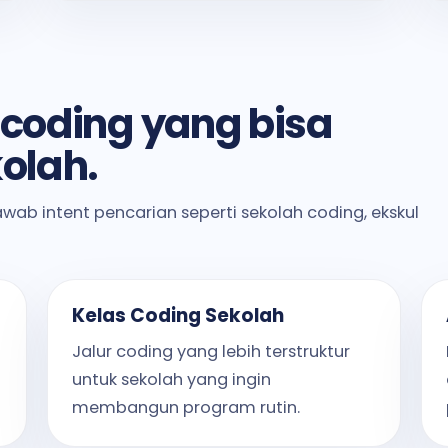
coding yang bisa
kolah.
wab intent pencarian seperti sekolah coding, ekskul
Kelas Coding Sekolah
Jalur coding yang lebih terstruktur
untuk sekolah yang ingin
membangun program rutin.