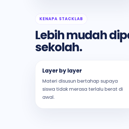
KENAPA STACKLAB
Lebih mudah dip
sekolah.
Layer by layer
Materi disusun bertahap supaya
siswa tidak merasa terlalu berat di
awal.