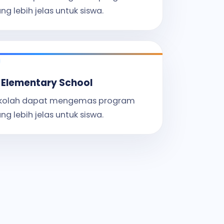
ng lebih jelas untuk siswa.
 Elementary School
kolah dapat mengemas program
ng lebih jelas untuk siswa.