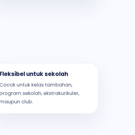
Fleksibel untuk sekolah
Cocok untuk kelas tambahan,
program sekolah, ekstrakurikuler,
maupun club.