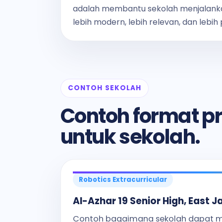
adalah membantu sekolah menjalank
lebih modern, lebih relevan, dan lebih
CONTOH SEKOLAH
Contoh format p
untuk sekolah.
Robotics Extracurricular
Al-Azhar 19 Senior High, East J
Contoh bagaimana sekolah dapat