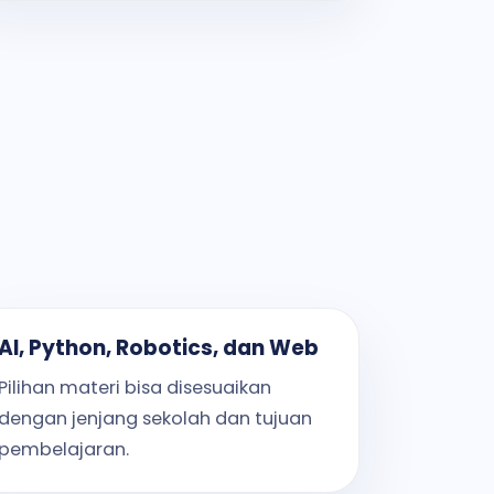
AI, Python, Robotics, dan Web
Pilihan materi bisa disesuaikan
dengan jenjang sekolah dan tujuan
pembelajaran.